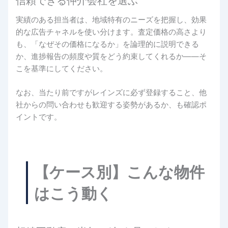
信頼できる仲介会社を選ぶ
実績のある担当者は、地域特有のニーズを把握し、効果
的な広告チャネルを使い分けます。査定価格の高さより
も、「なぜその価格になるか」を論理的に説明できる
か、進捗報告の頻度や質をどう約束してくれるか――そ
こを基準にしてください。
なお、当たり前ですがレインズに必ず登録すること、他
社からの問い合わせも歓迎する姿勢があるか、も確認ポ
イントです。
【ケース別】こんな物件
はこう動く