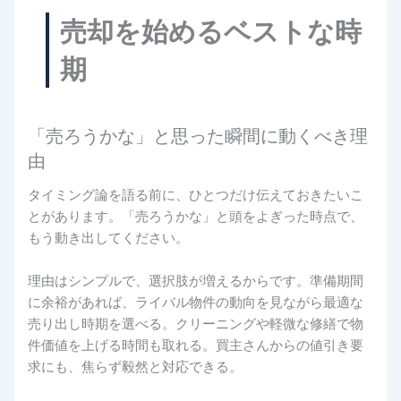
売却を始めるベストな時
期
「売ろうかな」と思った瞬間に動くべき理
由
タイミング論を語る前に、ひとつだけ伝えておきたいこ
とがあります。「売ろうかな」と頭をよぎった時点で、
もう動き出してください。
理由はシンプルで、選択肢が増えるからです。準備期間
に余裕があれば、ライバル物件の動向を見ながら最適な
売り出し時期を選べる。クリーニングや軽微な修繕で物
件価値を上げる時間も取れる。買主さんからの値引き要
求にも、焦らず毅然と対応できる。