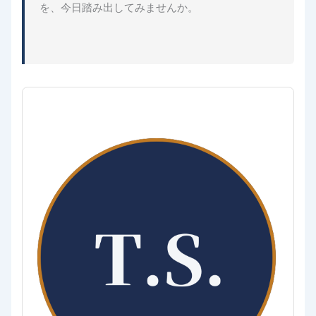
を、今日踏み出してみませんか。