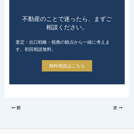
不動産のことで迷ったら、まずご
相談ください。
査定・出口戦略・税務の観点から一緒に考えま
す。初回相談無料。
無料相談はこちら
前
次